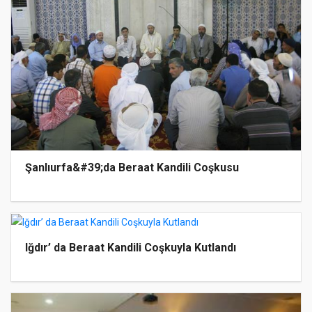
Şanlıurfa&#39;da Beraat Kandili Coşkusu
Iğdır’ da Beraat Kandili Coşkuyla Kutlandı