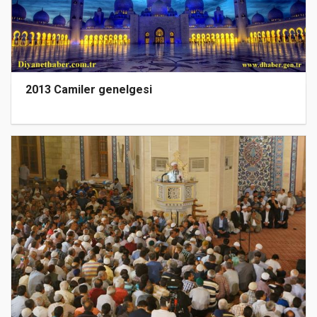
2013 Camiler genelgesi