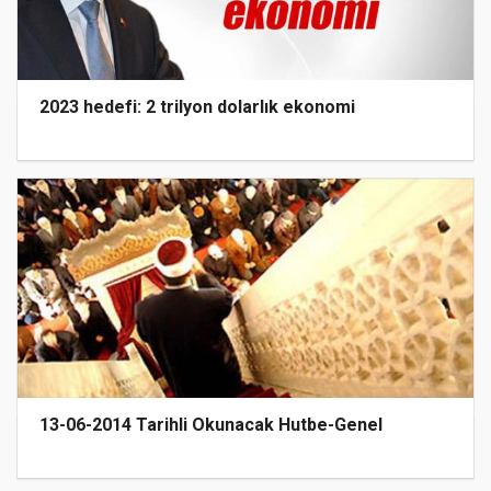
2023 hedefi: 2 trilyon dolarlık ekonomi
13-06-2014 Tarihli Okunacak Hutbe-Genel