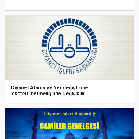
Diyanet Atama ve Yer değiştirme
Y&#246;netmeliğinde Değişiklik