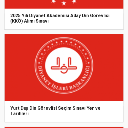
2025 Yılı Diyanet Akademisi Aday Din Görevlisi
(KKÖ) Alımı Sınavı
Yurt Dışı Din Görevlisi Seçim Sınavı Yer ve
Tarihleri