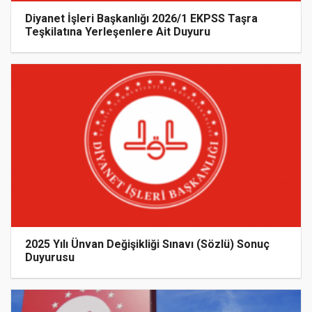
Diyanet İşleri Başkanlığı 2026/1 EKPSS Taşra
Teşkilatına Yerleşenlere Ait Duyuru
2025 Yılı Ünvan Değişikliği Sınavı (Sözlü) Sonuç
Duyurusu