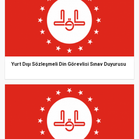
Yurt Dışı Sözleşmeli Din Görevlisi Sınav Duyurusu