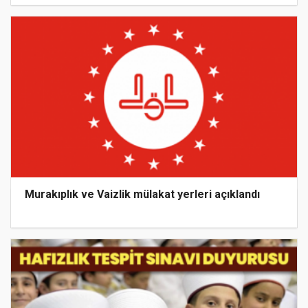
Murakıplık ve Vaizlik mülakat yerleri açıklandı