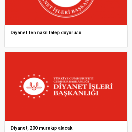
Diyanet'ten nakil talep duyurusu
Diyanet, 200 murakıp alacak