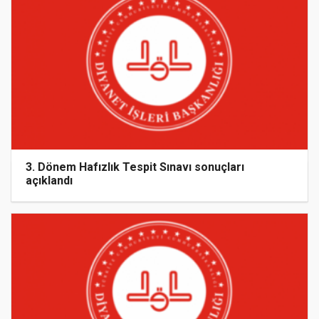
3. Dönem Hafızlık Tespit Sınavı sonuçları
açıklandı