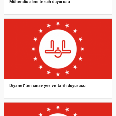
Mühendis alımı tercih duyurusu
Diyanet'ten sınav yer ve tarih duyurusu