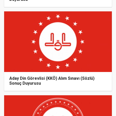
Aday Din Görevlisi (KKÖ) Alım Sınavı (Sözlü)
Sonuç Duyurusu