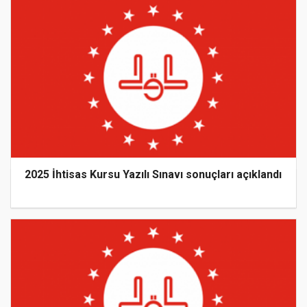
2025 İhtisas Kursu Yazılı Sınavı sonuçları açıklandı