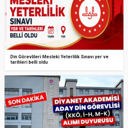
Din Görevlileri Mesleki Yeterlilik Sınavı yer ve
tarihleri belli oldu