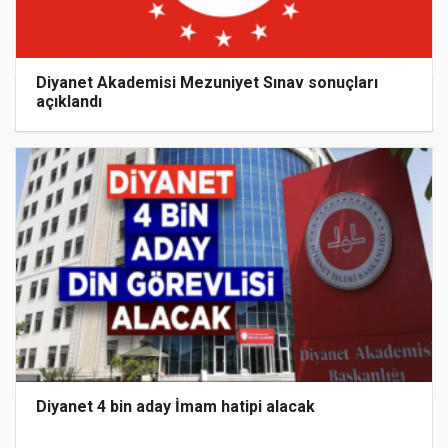
Diyanet Akademisi Mezuniyet Sınav sonuçları
açıklandı
Diyanet 4 bin aday İmam hatipi alacak