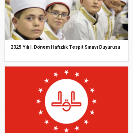
2025 Yılı I. Dönem Hafızlık Tespit Sınavı Duyurusu