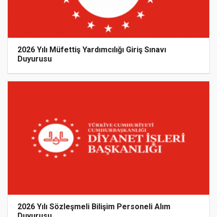
2026 Yılı Müfettiş Yardımcılığı Giriş Sınavı
Duyurusu
2026 Yılı Sözleşmeli Bilişim Personeli Alım
Duyurusu