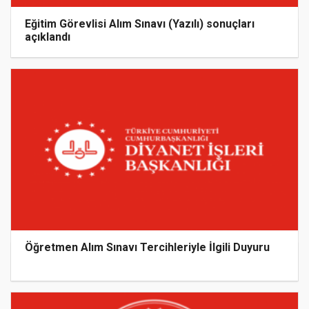
Eğitim Görevlisi Alım Sınavı (Yazılı) sonuçları
açıklandı
Öğretmen Alım Sınavı Tercihleriyle İlgili Duyuru