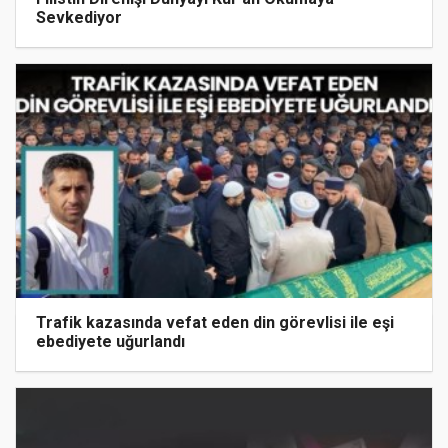
Sevkediyor
Trafik kazasında vefat eden din görevlisi ile eşi
ebediyete uğurlandı