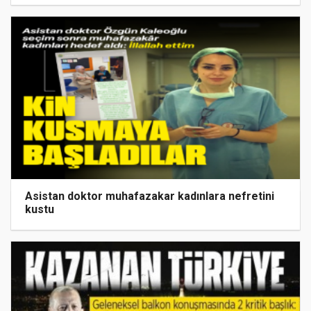
Asistan doktor muhafazakar kadınlara nefretini
kustu