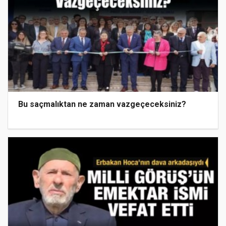
Bu saçmalıktan ne zaman vazgeçeceksiniz?