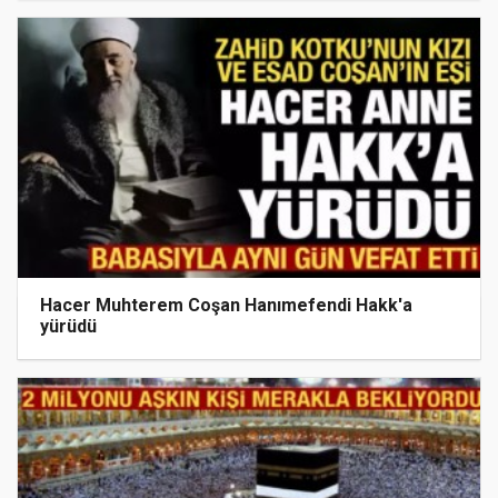
Hacer Muhterem Coşan Hanımefendi Hakk'a
yürüdü