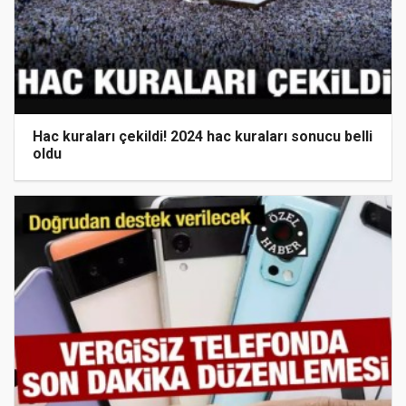
Hac kuraları çekildi! 2024 hac kuraları sonucu belli
oldu