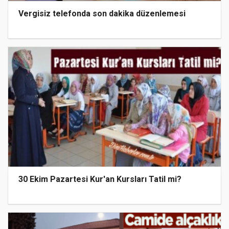
Vergisiz telefonda son dakika düzenlemesi
30 Ekim Pazartesi Kur'an Kursları Tatil mi?