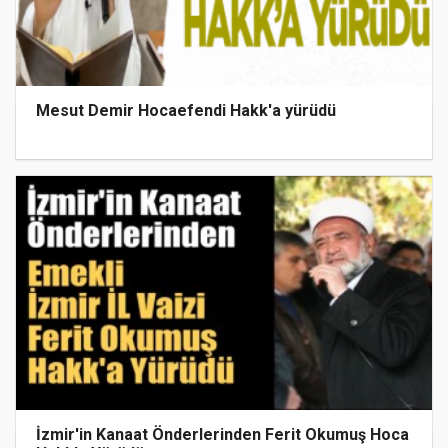
Mesut Demir Hocaefendi Hakk'a yürüdü
İzmir'in Kanaat Önderlerinden Ferit Okumuş Hoca