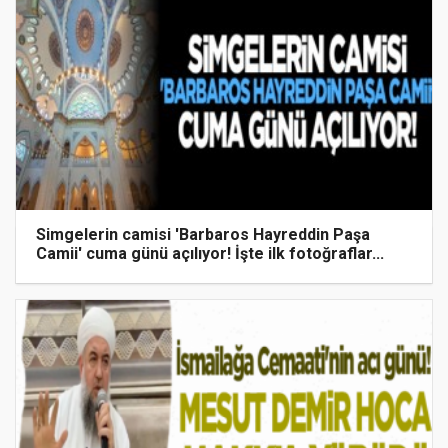
Simgelerin camisi 'Barbaros Hayreddin Paşa
Camii' cuma günü açılıyor! İşte ilk fotoğraflar...