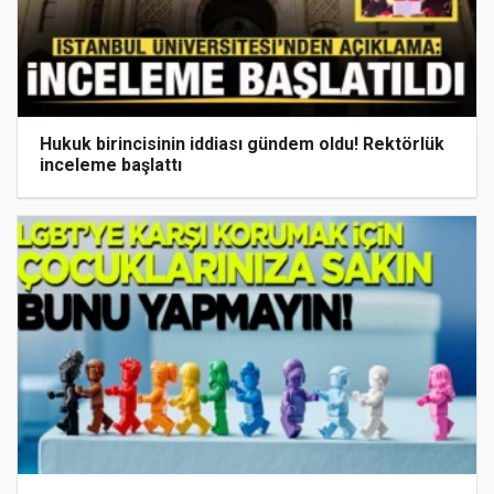
Hukuk birincisinin iddiası gündem oldu! Rektörlük
inceleme başlattı