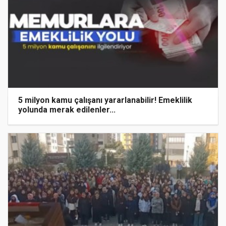
5 milyon kamu çalışanı yararlanabilir! Emeklilik
yolunda merak edilenler...