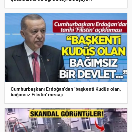
Cumhurbaşkanı Erdoğan'dan 'başkenti Kudüs olan,
bağımsız Filistin' mesajı