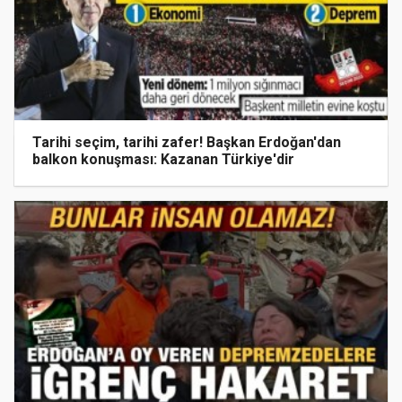
Tarihi seçim, tarihi zafer! Başkan Erdoğan'dan
balkon konuşması: Kazanan Türkiye'dir