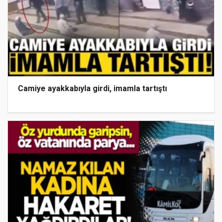
Camiye ayakkabıyla girdi, imamla tartıştı