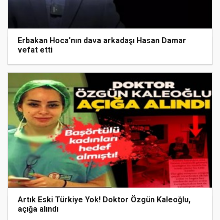
Erbakan Hoca'nın dava arkadaşı Hasan Damar
vefat etti
Artık Eski Türkiye Yok! Doktor Özgün Kaleoğlu,
açığa alındı