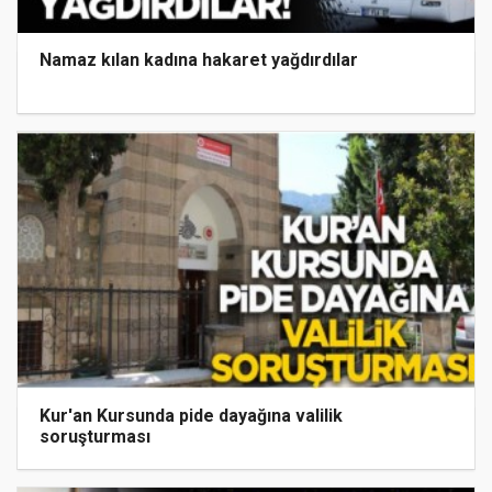
Namaz kılan kadına hakaret yağdırdılar
Kur'an Kursunda pide dayağına valilik
soruşturması