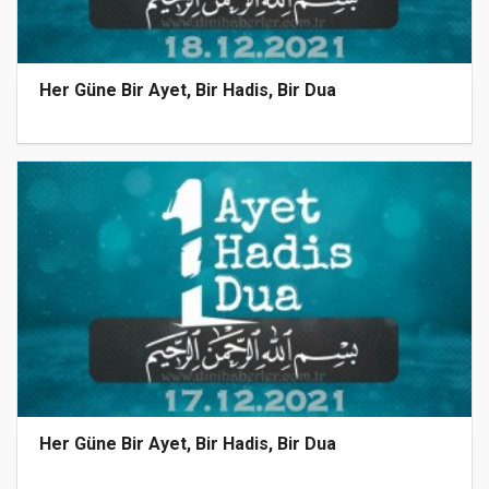
Her Güne Bir Ayet, Bir Hadis, Bir Dua
Her Güne Bir Ayet, Bir Hadis, Bir Dua