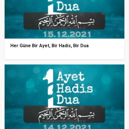
Her Güne Bir Ayet, Bir Hadis, Bir Dua