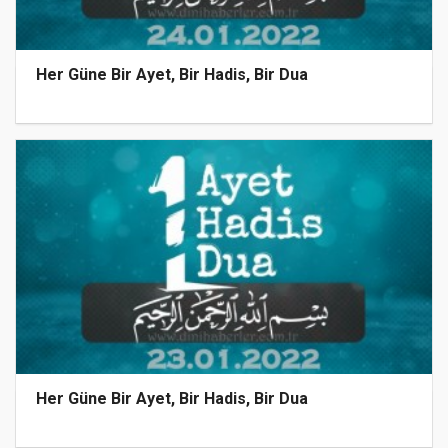
Her Güne Bir Ayet, Bir Hadis, Bir Dua
Her Güne Bir Ayet, Bir Hadis, Bir Dua