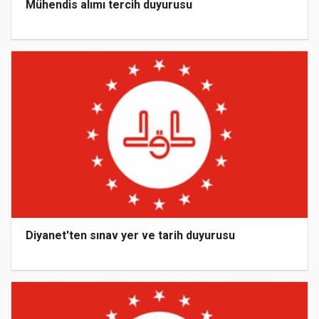
Mühendis alımı tercih duyurusu
Diyanet'ten sınav yer ve tarih duyurusu