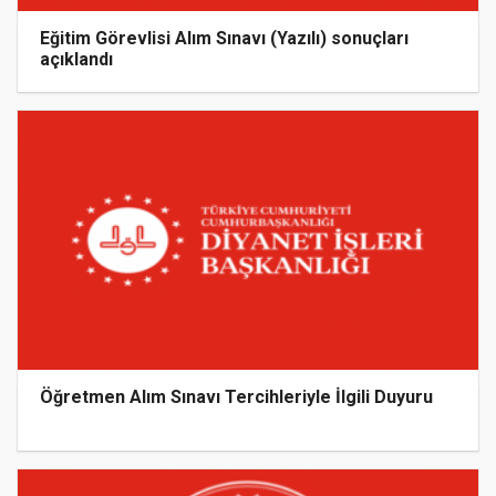
Eğitim Görevlisi Alım Sınavı (Yazılı) sonuçları
açıklandı
Öğretmen Alım Sınavı Tercihleriyle İlgili Duyuru