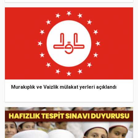
Murakıplık ve Vaizlik mülakat yerleri açıklandı