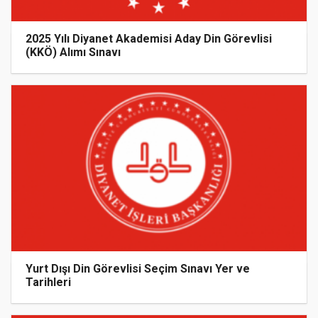
2025 Yılı Diyanet Akademisi Aday Din Görevlisi
(KKÖ) Alımı Sınavı
Yurt Dışı Din Görevlisi Seçim Sınavı Yer ve
Tarihleri