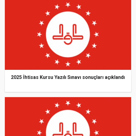
2025 İhtisas Kursu Yazılı Sınavı sonuçları açıklandı