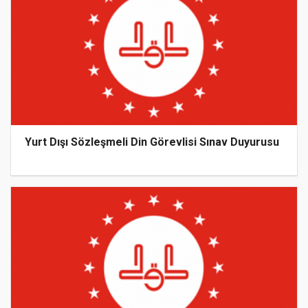
Yurt Dışı Sözleşmeli Din Görevlisi Sınav Duyurusu