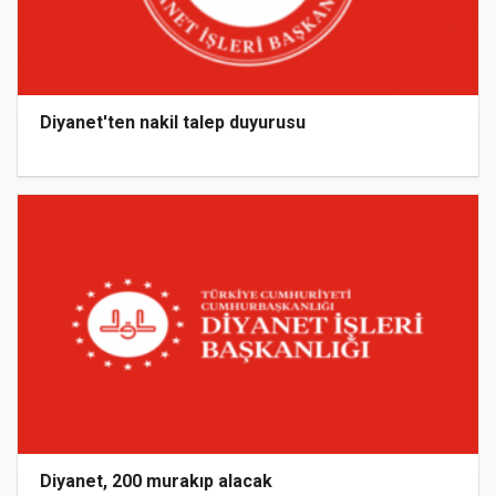
Diyanet'ten nakil talep duyurusu
Diyanet, 200 murakıp alacak