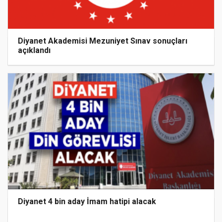
Diyanet Akademisi Mezuniyet Sınav sonuçları
açıklandı
Diyanet 4 bin aday İmam hatipi alacak