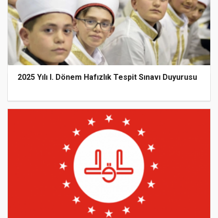
2025 Yılı I. Dönem Hafızlık Tespit Sınavı Duyurusu