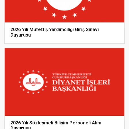
2026 Yılı Müfettiş Yardımcılığı Giriş Sınavı
Duyurusu
2026 Yılı Sözleşmeli Bilişim Personeli Alım
Duyurusu