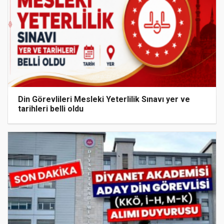
Din Görevlileri Mesleki Yeterlilik Sınavı yer ve
tarihleri belli oldu