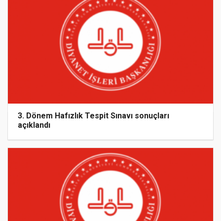
3. Dönem Hafızlık Tespit Sınavı sonuçları
açıklandı