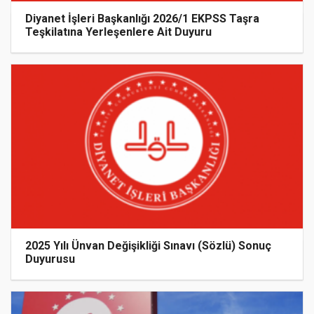
Diyanet İşleri Başkanlığı 2026/1 EKPSS Taşra
Teşkilatına Yerleşenlere Ait Duyuru
2025 Yılı Ünvan Değişikliği Sınavı (Sözlü) Sonuç
Duyurusu