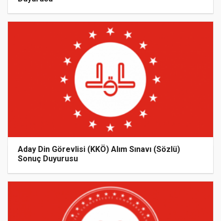
Aday Din Görevlisi (KKÖ) Alım Sınavı (Sözlü)
Sonuç Duyurusu