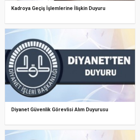
Kadroya Geçiş İşlemlerine İlişkin Duyuru
Diyanet Güvenlik Görevlisi Alım Duyurusu