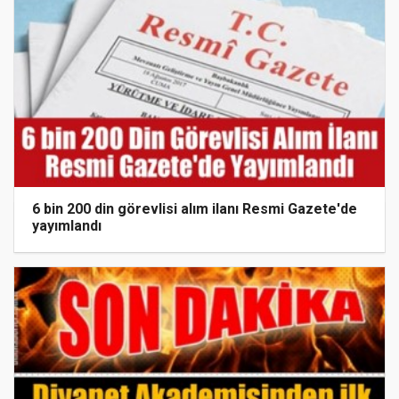
6 bin 200 din görevlisi alım ilanı Resmi Gazete'de
yayımlandı