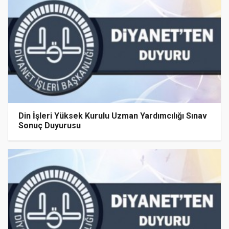
Din İşleri Yüksek Kurulu Uzman Yardımcılığı Sınav
Sonuç Duyurusu