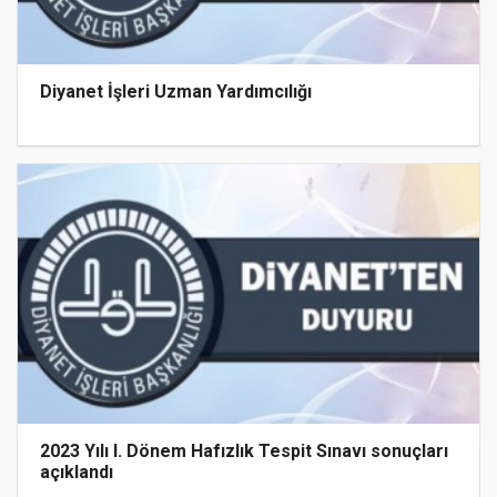
Diyanet İşleri Uzman Yardımcılığı
2023 Yılı I. Dönem Hafızlık Tespit Sınavı sonuçları
açıklandı