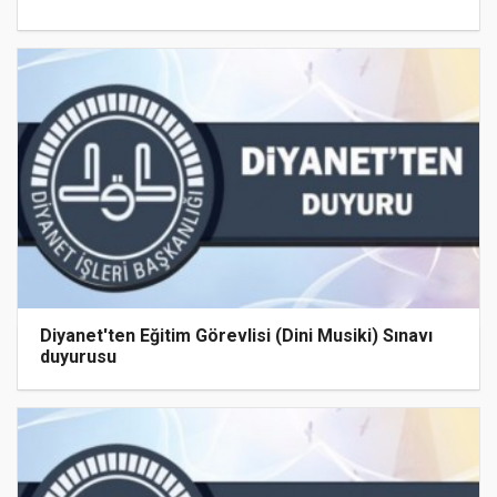
Diyanet'ten Eğitim Görevlisi (Dini Musiki) Sınavı
duyurusu