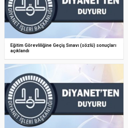
Eğitim Görevliliğine Geçiş Sınavı (sözlü) sonuçları
açıklandı