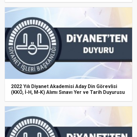
2022 Yılı Diyanet Akademisi Aday Din Görevlisi
(KKÖ, İ-H, M-K) Alımı Sınavı Yer ve Tarih Duyurusu