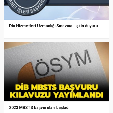
Din Hizmetleri Uzmanlığı Sınavına ilişkin duyuru
2023 MBSTS başvuruları başladı