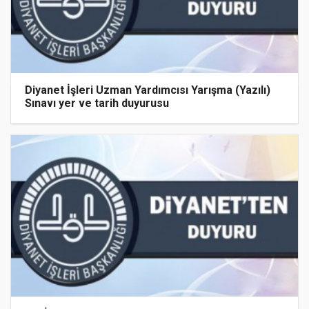
Diyanet İşleri Uzman Yardımcısı Yarışma (Yazılı)
Sınavı yer ve tarih duyurusu