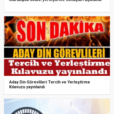
Aday Din Görevlileri Tercih ve Yerleştirme
Kılavuzu yayınlandı