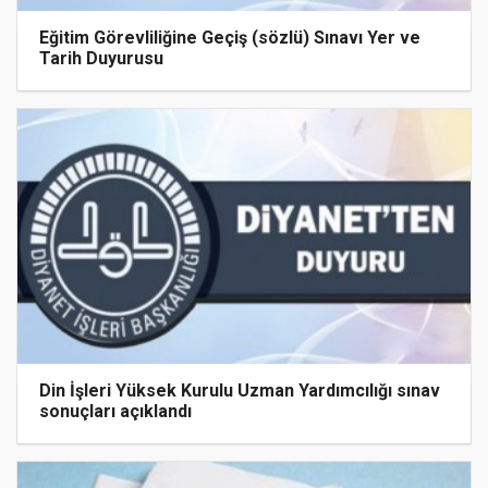
Eğitim Görevliliğine Geçiş (sözlü) Sınavı Yer ve
Tarih Duyurusu
Din İşleri Yüksek Kurulu Uzman Yardımcılığı sınav
sonuçları açıklandı