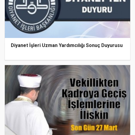
Diyanet İşleri Uzman Yardımcılığı Sonuç Duyurusu