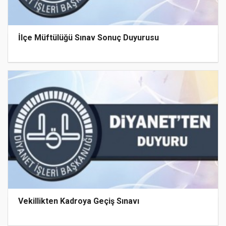
İlçe Müftülüğü Sınav Sonuç Duyurusu
Vekillikten Kadroya Geçiş Sınavı