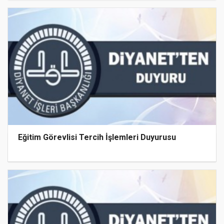
Eğitim Görevlisi Tercih İşlemleri Duyurusu