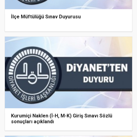
İlçe Müftülüğü Sınav Duyurusu
Kurumiçi Naklen (İ-H, M-K) Giriş Sınavı Sözlü
sonuçları açıklandı