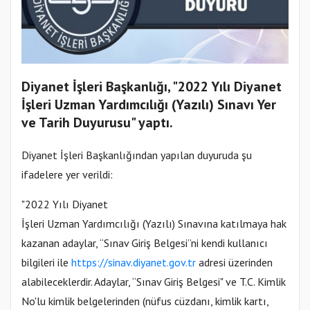
Diyanet İşleri Başkanlığı, "2022 Yılı Diyanet
İşleri Uzman Yardımcılığı (Yazılı) Sınavı Yer
ve Tarih Duyurusu" yaptı.
Diyanet İşleri Başkanlığından yapılan duyuruda şu
ifadelere yer verildi:
"2022 Yılı Diyanet
İşleri Uzman Yardımcılığı (Yazılı) Sınavına katılmaya hak
kazanan adaylar, “Sınav Giriş Belgesi”ni kendi kullanıcı
bilgileri ile
https://sinav
.diyanet.gov.tr
adresi üzerinden
alabileceklerdir. Adaylar, “Sınav Giriş Belgesi" ve T.C. Kimlik
No'lu kimlik belgelerinden (nüfus cüzdanı, kimlik kartı,