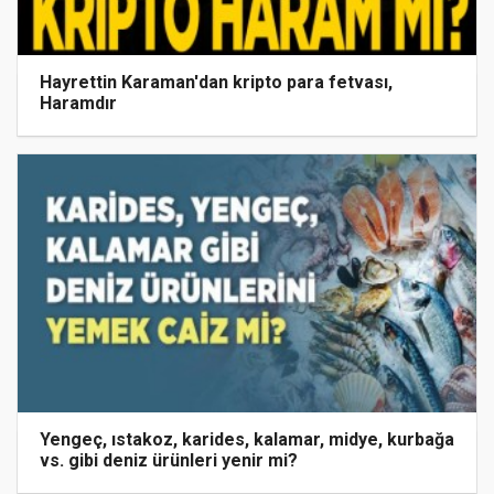
Hayrettin Karaman'dan kripto para fetvası,
Haramdır
Yengeç, ıstakoz, karides, kalamar, midye, kurbağa
vs. gibi deniz ürünleri yenir mi?