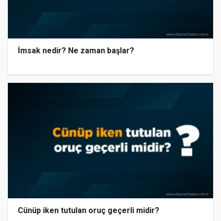
İmsak nedir? Ne zaman başlar?
Cünüp iken tutulan oruç geçerli midir?