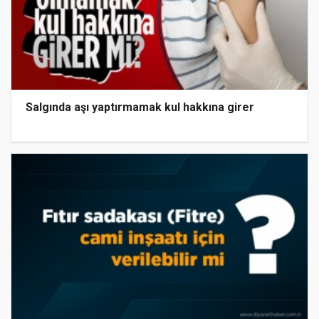
Salgında aşı yaptırmamak kul hakkına girer