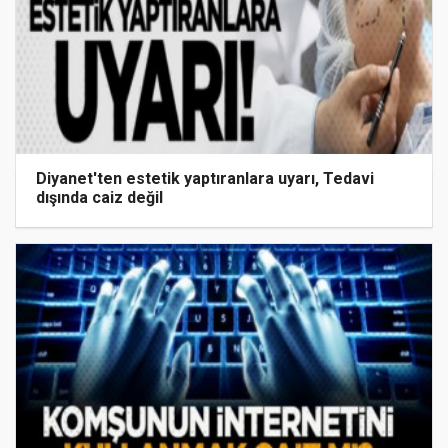
Diyanet'ten estetik yaptıranlara uyarı, Tedavi
dışında caiz değil