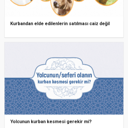
Kurbandan elde edilenlerin satılması caiz değil
Yolcunun kurban kesmesi gerekir mi?