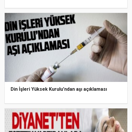
Din İşleri Yüksek Kurulu’ndan aşı açıklaması