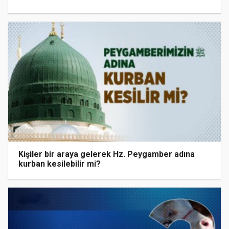
Kişiler bir araya gelerek Hz. Peygamber adına
kurban kesilebilir mi?