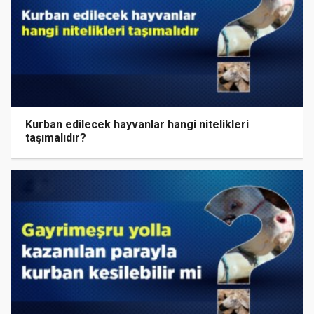
Kurban edilecek hayvanlar hangi nitelikleri
taşımalıdır?