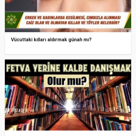
Vücuttaki kılları aldırmak günah mı?