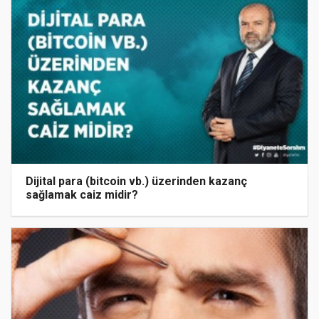
Dijital para (bitcoin vb.) üzerinden kazanç
sağlamak caiz midir?