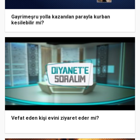
Gayrimeşru yolla kazanılan parayla kurban
kesilebilir mi?
Vefat eden kişi evini ziyaret eder mi?