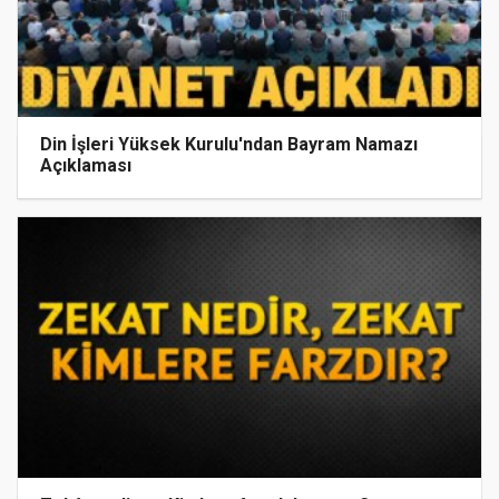
Din İşleri Yüksek Kurulu'ndan Bayram Namazı
Açıklaması