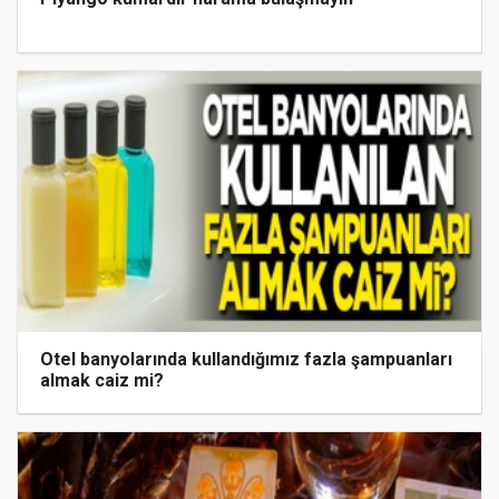
Otel banyolarında kullandığımız fazla şampuanları
almak caiz mi?