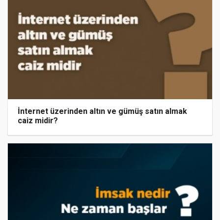
İnternet üzerinden altın ve gümüş satın almak
caiz midir?