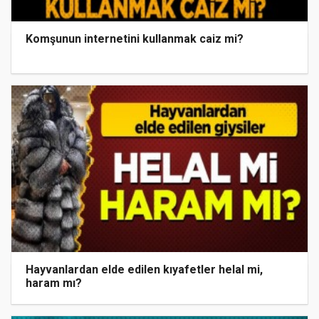
Komşunun internetini kullanmak caiz mi?
Hayvanlardan elde edilen kıyafetler helal mi,
haram mı?