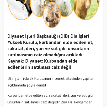
Diyanet İşleri Başkanlığı (DİB) Din İşleri
Yüksek Kurulu, kurbandan elde edilen et,
sakatat, deri, yün ve süt gibi unsurların
satılmasının caiz olmadığını açıkladı.
Kaynak: Diyanet: Kurbandan elde
edilenlerin satılması caiz değil
Din İşleri Yüksek Kurulu'nun internet sitesinden yapılan
açıklamada şöyle denildi:
Kurbandan elde edilen et, sakatat, deri, yün ve süt gibi
unsurların satılması caiz değildir. Zira Hz. Peygamber