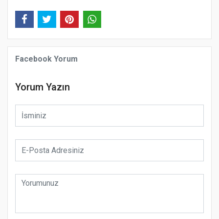
Facebook Yorum
Yorum Yazın