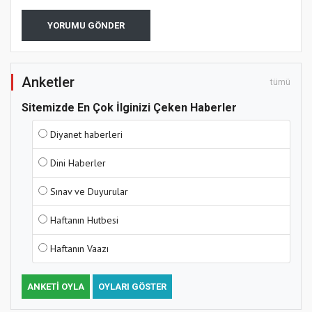
YORUMU GÖNDER
Anketler
tümü
Sitemizde En Çok İlginizi Çeken Haberler
Diyanet haberleri
Dini Haberler
Sınav ve Duyurular
Haftanın Hutbesi
Haftanın Vaazı
ANKETI OYLA
OYLARI GÖSTER