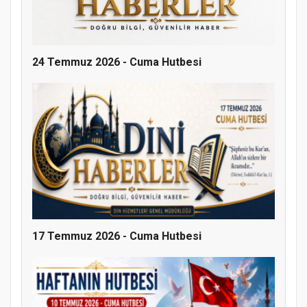
24 Temmuz 2026 - Cuma Hutbesi
17 Temmuz 2026 - Cuma Hutbesi