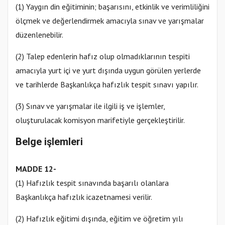
(1) Yaygın din eğitiminin; başarısını, etkinlik ve verimliliğini
ölçmek ve değerlendirmek amacıyla sınav ve yarışmalar
düzenlenebilir.
(2) Talep edenlerin hafız olup olmadıklarının tespiti
amacıyla yurt içi ve yurt dışında uygun görülen yerlerde
ve tarihlerde Başkanlıkça hafızlık tespit sınavı yapılır.
(3) Sınav ve yarışmalar ile ilgili iş ve işlemler,
oluşturulacak komisyon marifetiyle gerçekleştirilir.
Belge işlemleri
MADDE 12-
(1) Hafızlık tespit sınavında başarılı olanlara
Başkanlıkça hafızlık icazetnamesi verilir.
(2) Hafızlık eğitimi dışında, eğitim ve öğretim yılı