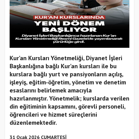
Kur’an Kursları Yönetmeliği, Diyanet İşleri
Başkanlığına bağlı Kur’an kursları ile bu
kurslara bağlı yurt ve pansiyonların açılış,
işleyiş, eğitim-öğretim, yönetim ve denetim
esaslarını belirlemek amacıyla
hazırlanmıştır. Yönetmelik; kurslarda verilen
din eğitiminin kapsamını, görevli personeli,
öğrencileri ve hizmet süreçlerini
düzenlemektedir.
31 Ocak 2026 CUMARTESİ