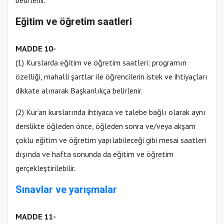
Eğitim ve öğretim saatleri
MADDE 10-
(1) Kurslarda eğitim ve öğretim saatleri; programın
özelliği, mahalli şartlar ile öğrencilerin istek ve ihtiyaçları
dikkate alınarak Başkanlıkça belirlenir.
(2) Kur’an kurslarında ihtiyaca ve talebe bağlı olarak aynı
derslikte öğleden önce, öğleden sonra ve/veya akşam
çoklu eğitim ve öğretim yapılabileceği gibi mesai saatleri
dışında ve hafta sonunda da eğitim ve öğretim
gerçekleştirilebilir.
Sınavlar ve yarışmalar
MADDE 11-