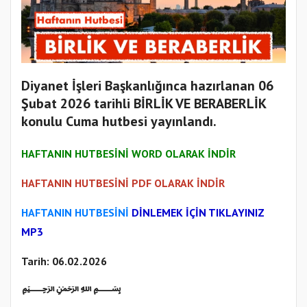
Diyanet İşleri Başkanlığınca hazırlanan 06
Şubat 2026 tarihli BİRLİK VE BERABERLİK
konulu Cuma hutbesi yayınlandı.
HAFTANIN HUTBESİNİ WORD OLARAK İNDİR
HAFTANIN HUTBESİNİ PDF OLARAK İNDİR
HAFTANIN HUTBESİNİ
DİNLEMEK İÇİN TIKLAYINIZ
MP3
Tarih: 06.02.2026
﷽