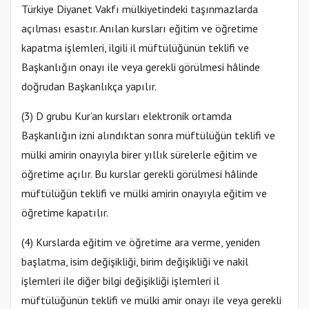
Türkiye Diyanet Vakfı mülkiyetindeki taşınmazlarda
açılması esastır. Anılan kursları eğitim ve öğretime
kapatma işlemleri, ilgili il müftülüğünün teklifi ve
Başkanlığın onayı ile veya gerekli görülmesi hâlinde
doğrudan Başkanlıkça yapılır.
(3) D grubu Kur’an kursları elektronik ortamda
Başkanlığın izni alındıktan sonra müftülüğün teklifi ve
mülki amirin onayıyla birer yıllık sürelerle eğitim ve
öğretime açılır. Bu kurslar gerekli görülmesi hâlinde
müftülüğün teklifi ve mülki amirin onayıyla eğitim ve
öğretime kapatılır.
(4) Kurslarda eğitim ve öğretime ara verme, yeniden
başlatma, isim değişikliği, birim değişikliği ve nakil
işlemleri ile diğer bilgi değişikliği işlemleri il
müftülüğünün teklifi ve mülki amir onayı ile veya gerekli