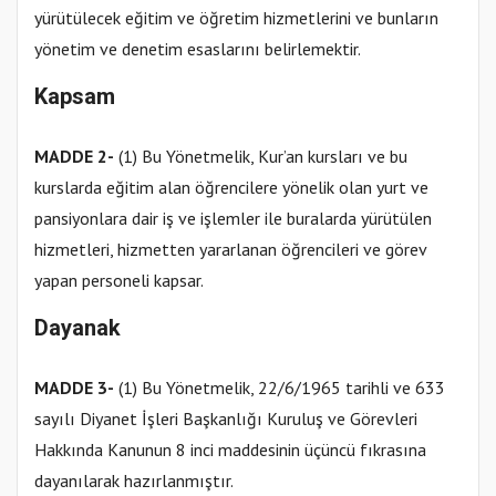
yürütülecek eğitim ve öğretim hizmetlerini ve bunların
yönetim ve denetim esaslarını belirlemektir.
Kapsam
MADDE 2-
(1) Bu Yönetmelik, Kur’an kursları ve bu
kurslarda eğitim alan öğrencilere yönelik olan yurt ve
pansiyonlara dair iş ve işlemler ile buralarda yürütülen
hizmetleri, hizmetten yararlanan öğrencileri ve görev
yapan personeli kapsar.
Dayanak
MADDE 3-
(1) Bu Yönetmelik, 22/6/1965 tarihli ve 633
sayılı Diyanet İşleri Başkanlığı Kuruluş ve Görevleri
Hakkında Kanunun 8 inci maddesinin üçüncü fıkrasına
dayanılarak hazırlanmıştır.