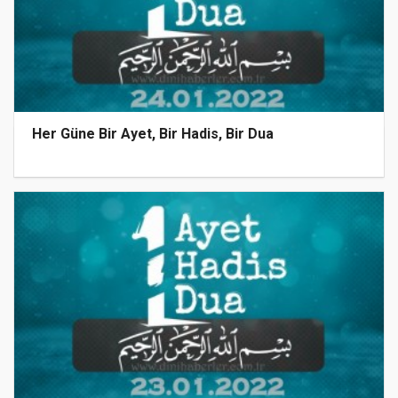
Her Güne Bir Ayet, Bir Hadis, Bir Dua