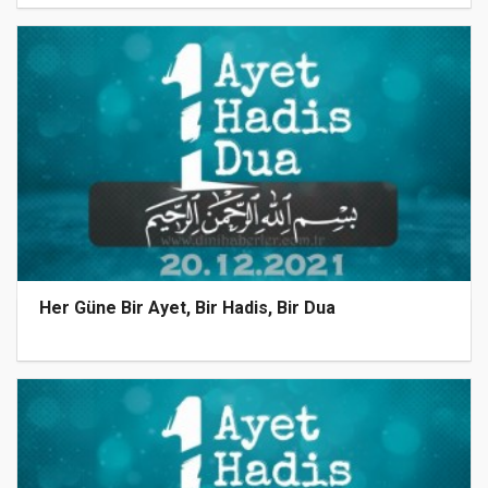
Her Güne Bir Ayet, Bir Hadis, Bir Dua