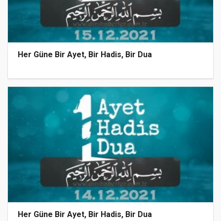
Her Güne Bir Ayet, Bir Hadis, Bir Dua
Her Güne Bir Ayet, Bir Hadis, Bir Dua