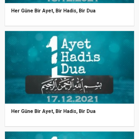
Her Güne Bir Ayet, Bir Hadis, Bir Dua
Her Güne Bir Ayet, Bir Hadis, Bir Dua