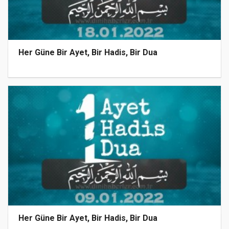
Her Güne Bir Ayet, Bir Hadis, Bir Dua
Her Güne Bir Ayet, Bir Hadis, Bir Dua