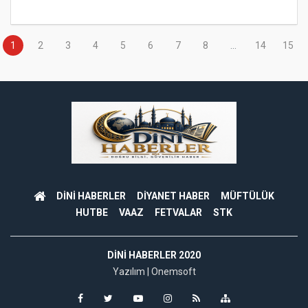
1
2
3
4
5
6
7
8
...
14
15
DİNİ HABERLER
DİYANET HABER
MÜFTÜLÜK
HUTBE
VAAZ
FETVALAR
STK
DINI HABERLER 2020
Yazılım |
Onemsoft