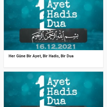
Her Güne Bir Ayet, Bir Hadis, Bir Dua