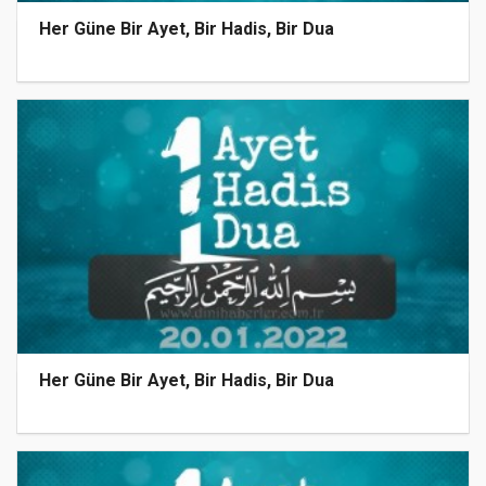
Her Güne Bir Ayet, Bir Hadis, Bir Dua
Her Güne Bir Ayet, Bir Hadis, Bir Dua