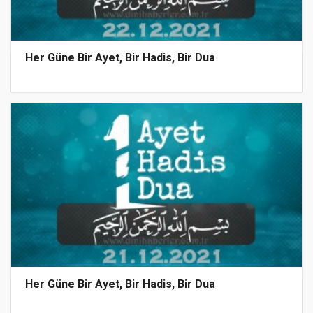
Her Güne Bir Ayet, Bir Hadis, Bir Dua
Her Güne Bir Ayet, Bir Hadis, Bir Dua