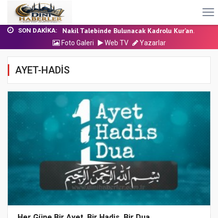
24 Temmuz 2026 - Cuma Hutbesi
7 Ağustos 2026 - Cuma Hutbesi
Nakil Talebinde Bulunacak Kadrolu Kur’an...
SON DAKIKA:
Aşçı Alımı (Kurum İçi) Sınavı (Sözlü) So...
Foto Galeri
Web TV
Yazarlar
31 Temmuz 2026 - Cuma Hutbesi
24 Temmuz 2026 - Cuma Hutbesi
AYET-HADİS
7 Ağustos 2026 - Cuma Hutbesi
Her Güne Bir Ayet, Bir Hadis, Bir Dua