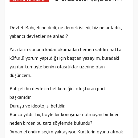
Devlet Bahçeli ne dedi, ne demek istedi, biz ne anladık,
yabancı devletler ne anladı?
Yazıların sonuna kadar okumadan hemen saldırı hatta
küfürlü yorum yapıldığı için baştan yazayım, buradaki
yazılar tümüyle benim olasılıklar üzerine olan
düşüncem...
Bahçeli bu devletin bel kemiğini oluşturan parti
başkanıdır.
Duruşu ve ideolojisi bellidir.
Bunca yıldır hiç böyle bir konuşması olmayan bir lider
neden birden bu tarz söylemde bulundu?
"Aman efendim seçim yaklaşıyor, Kürtlerin oyunu almak