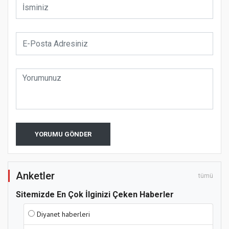
YORUMU GÖNDER
Anketler
tümü
Sitemizde En Çok İlginizi Çeken Haberler
Diyanet haberleri