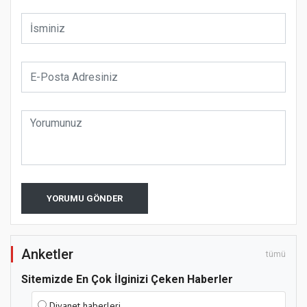
YORUMU GÖNDER
Anketler
tümü
Sitemizde En Çok İlginizi Çeken Haberler
Diyanet haberleri