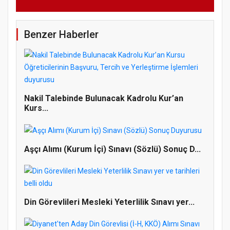
Benzer Haberler
Nakil Talebinde Bulunacak Kadrolu Kur’an
Kurs...
Aşçı Alımı (Kurum İçi) Sınavı (Sözlü) Sonuç D...
Din Görevlileri Mesleki Yeterlilik Sınavı yer...