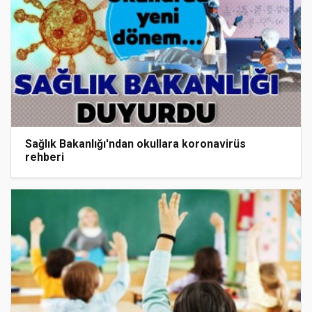
Sağlık Bakanlığı'ndan okullara koronavirüs
rehberi