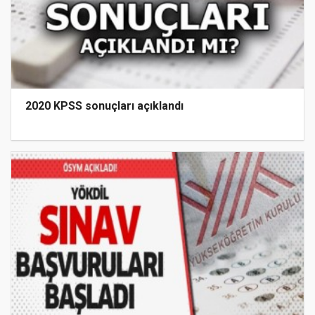
2020 KPSS sonuçları açıklandı