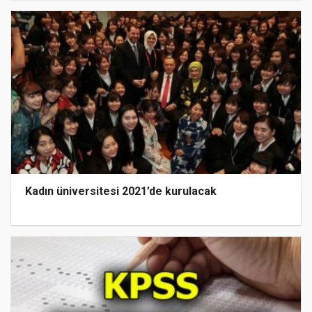
Kadın üniversitesi 2021’de kurulacak