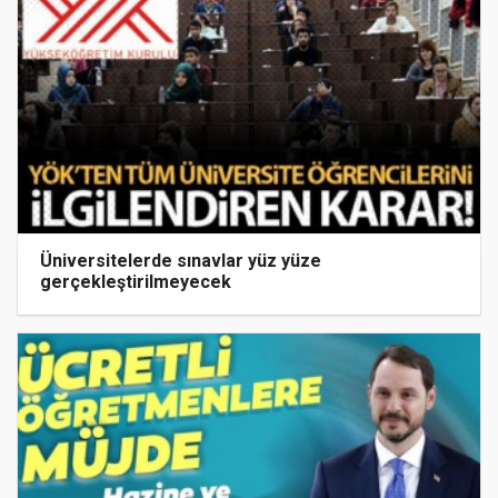
Üniversitelerde sınavlar yüz yüze
gerçekleştirilmeyecek