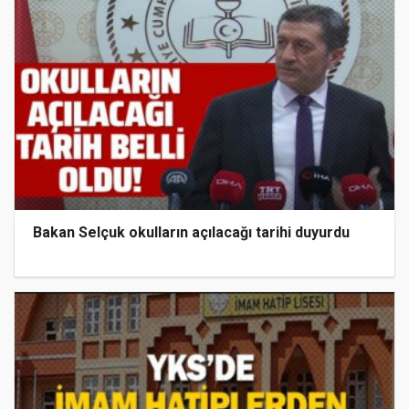
Bakan Selçuk okulların açılacağı tarihi duyurdu