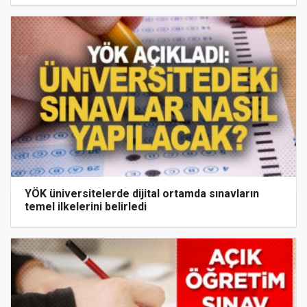
YÖK üniversitelerde dijital ortamda sınavların
temel ilkelerini belirledi