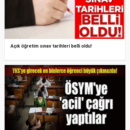
Açık öğretim sınav tarihleri belli oldu!