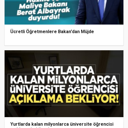
Ücretli Öğretmenlere Bakan'dan Müjde
Yurtlarda kalan milyonlarca üniversite öğrencisi