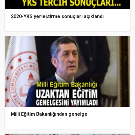
2020-YKS yerleştirme sonuçları açıklandı
Milli Eğitim Bakanlığından genelge