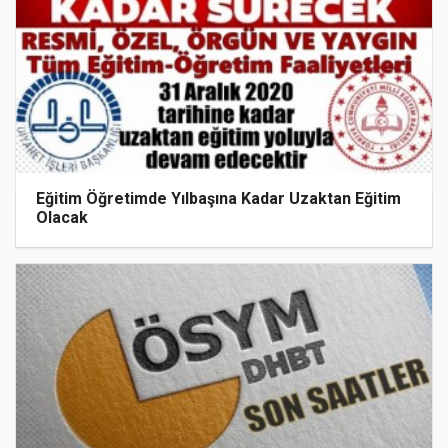
Eğitim Öğretimde Yılbaşına Kadar Uzaktan Eğitim
Olacak