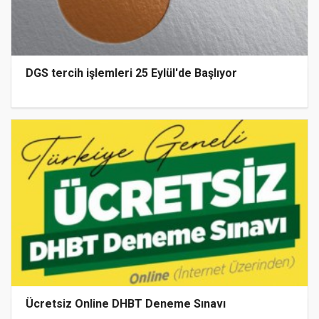
DGS tercih işlemleri 25 Eylül'de Başlıyor
Ücretsiz Online DHBT Deneme Sınavı