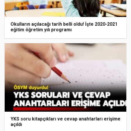
Okulların açılacağı tarih belli oldu! İşte 2020-2021
eğitim öğretim yılı programı
YKS soru kitapçıkları ve cevap anahtarları erişime
açıldı