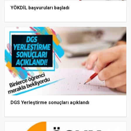
YÖKDİL başvuruları başladı
DGS Yerleştirme sonuçları açıklandı