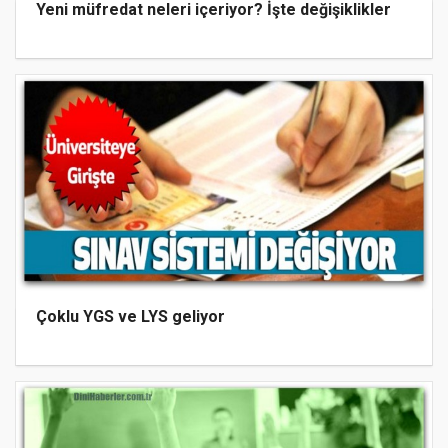
Yeni müfredat neleri içeriyor? İşte değişiklikler
Çoklu YGS ve LYS geliyor