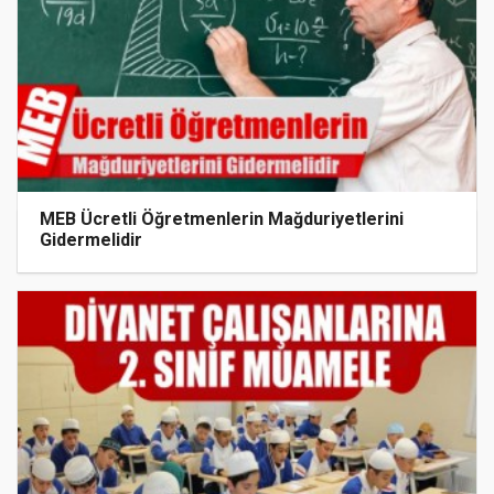
MEB Ücretli Öğretmenlerin Mağduriyetlerini
Gidermelidir