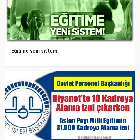
Eğitime yeni sistem