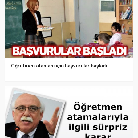
Öğretmen ataması için başvurular başladı