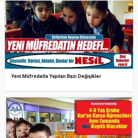
Yeni Müfredatla Yapılan Bazı Değişikler