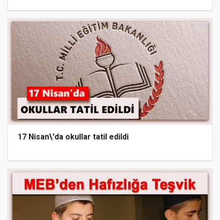
17 Nisan\'da okullar tatil edildi