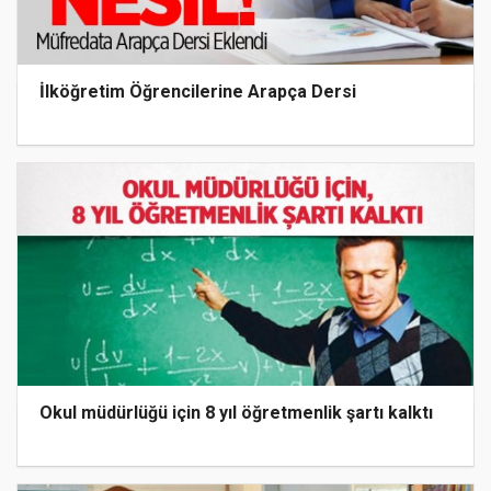
İlköğretim Öğrencilerine Arapça Dersi
Okul müdürlüğü için 8 yıl öğretmenlik şartı kalktı