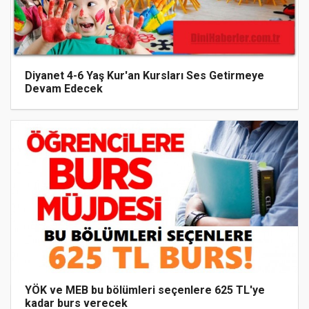
Diyanet 4-6 Yaş Kur'an Kursları Ses Getirmeye
Devam Edecek
YÖK ve MEB bu bölümleri seçenlere 625 TL'ye
kadar burs verecek