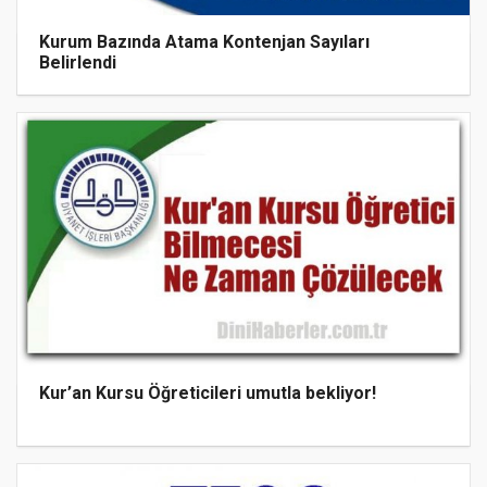
Kurum Bazında Atama Kontenjan Sayıları
Belirlendi
Kur’an Kursu Öğreticileri umutla bekliyor!