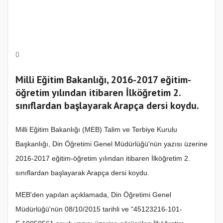
0
Milli Eğitim Bakanlığı, 2016-2017 eğitim-
öğretim yılından itibaren İlköğretim 2.
sınıflardan başlayarak Arapça dersi koydu.
Milli Eğitim Bakanlığı (MEB) Talim ve Terbiye Kurulu
Başkanlığı, Din Öğretimi Genel Müdürlüğü'nün yazısı üzerine
2016-2017 eğitim-öğretim yılından itibaren İlköğretim 2.
sınıflardan başlayarak Arapça dersi koydu.
MEB'den yapılan açıklamada, Din Öğretimi Genel
Müdürlüğü'nün 08/10/2015 tarihli ve "45123216-101-