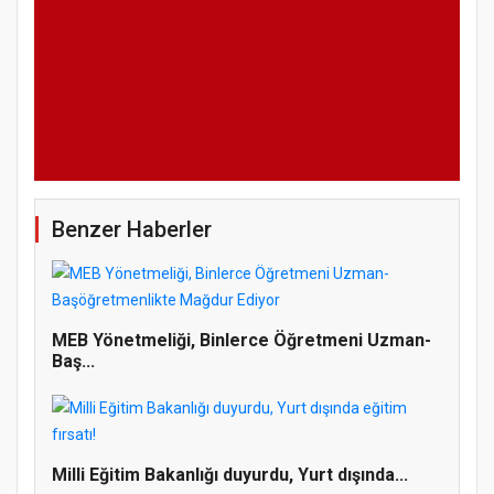
Benzer Haberler
MEB Yönetmeliği, Binlerce Öğretmeni Uzman-
Baş...
Milli Eğitim Bakanlığı duyurdu, Yurt dışında...