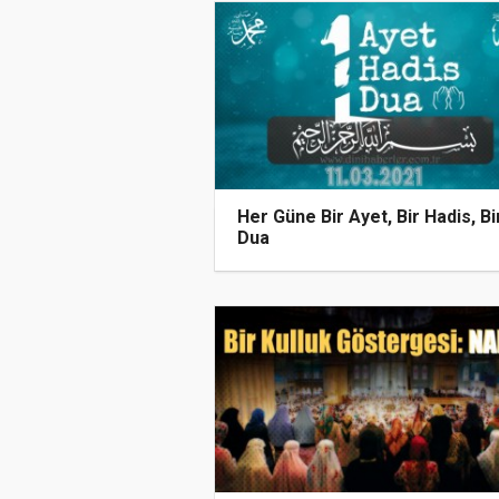
Her Güne Bir Ayet, Bir Hadis, Bi
Dua