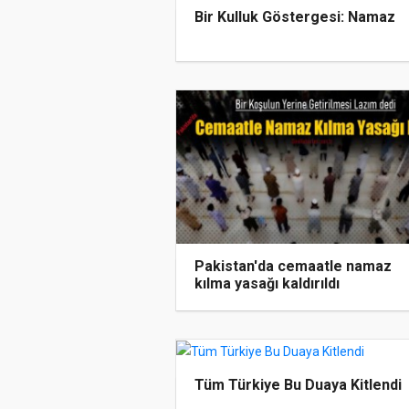
Bir Kulluk Göstergesi: Namaz
Pakistan'da cemaatle namaz
kılma yasağı kaldırıldı
Tüm Türkiye Bu Duaya Kitlendi