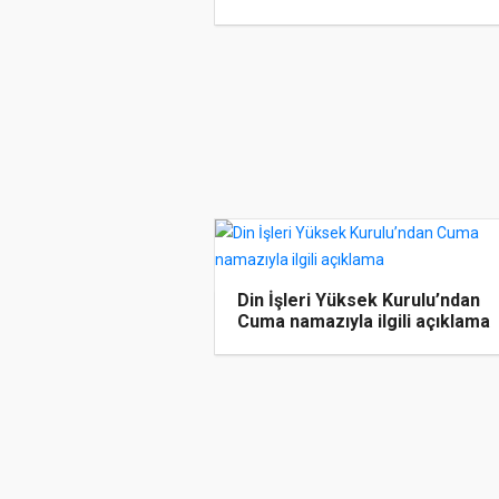
Din İşleri Yüksek Kurulu’ndan
Cuma namazıyla ilgili açıklama