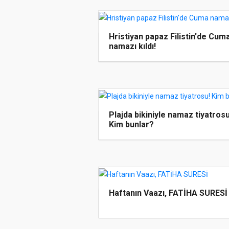
Hristiyan papaz Filistin'de Cum
namazı kıldı!
Plajda bikiniyle namaz tiyatrosu
Kim bunlar?
Haftanın Vaazı, FATİHA SURESİ