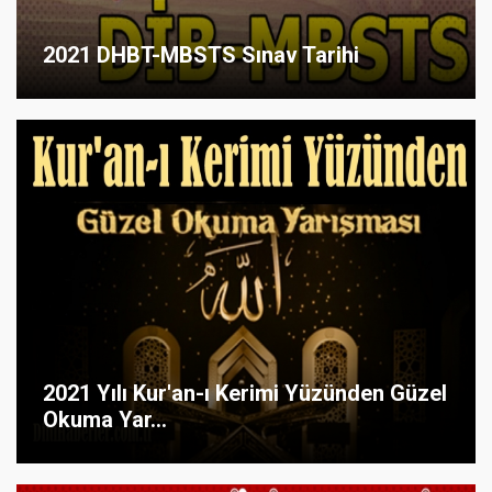
2021 DHBT-MBSTS Sınav Tarihi
2021 Yılı Kur'an-ı Kerimi Yüzünden Güzel
Okuma Yar...