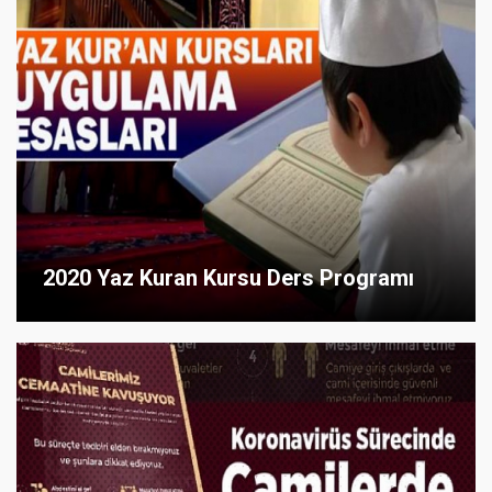
2020 Yaz Kuran Kursu Ders Programı