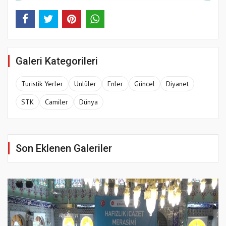
Galeri Kategorileri
Turistik Yerler
Ünlüler
Enler
Güncel
Diyanet
STK
Camiler
Dünya
Son Eklenen Galeriler