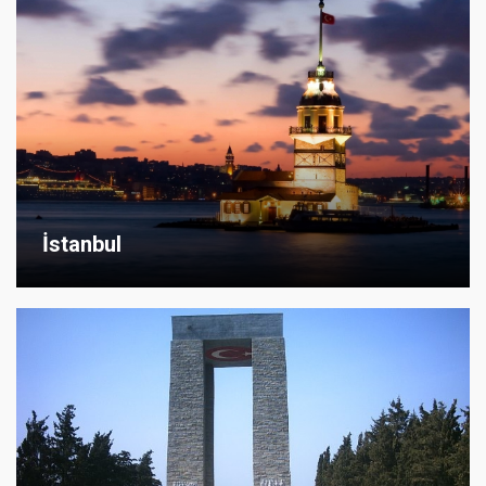
İstanbul