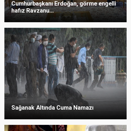
Cumhurbaşkanı Erdoğan, görme engelli
hafız Ravzanu...
Sağanak Altında Cuma Namazı