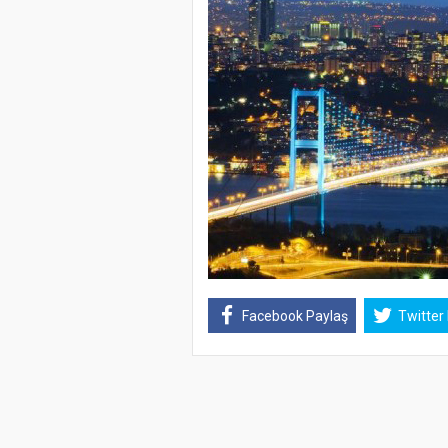
Facebook Paylaş
Twitter