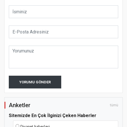
YORUMU GÖNDER
Anketler
tümü
Sitemizde En Çok İlginizi Çeken Haberler
Diyanet haberleri