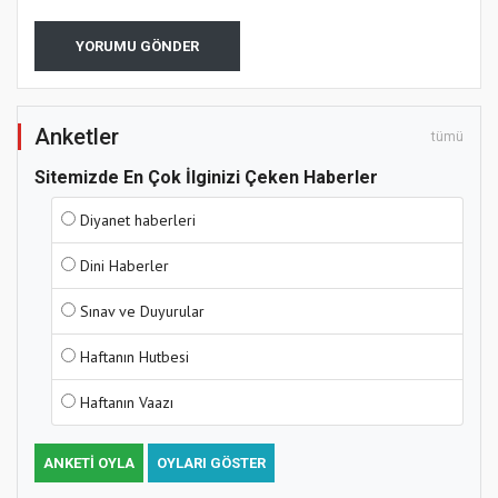
YORUMU GÖNDER
Anketler
tümü
Sitemizde En Çok İlginizi Çeken Haberler
Diyanet haberleri
Dini Haberler
Sınav ve Duyurular
Haftanın Hutbesi
Haftanın Vaazı
ANKETI OYLA
OYLARI GÖSTER