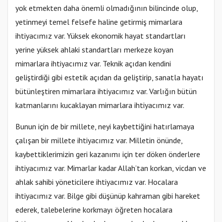
yok etmekten daha önemli olmadığının bilincinde olup,
yetinmeyi temel felsefe haline getirmiş mimarlara
ihtiyacımız var. Yüksek ekonomik hayat standartları
yerine yüksek ahlaki standartları merkeze koyan
mimarlara ihtiyacımız var. Teknik açıdan kendini
geliştirdiği gibi estetik açıdan da geliştirip, sanatla hayatı
bütünleştiren mimarlara ihtiyacımız var. Varlığın bütün
katmanlarını kucaklayan mimarlara ihtiyacımız var.
Bunun için de bir millete, neyi kaybettiğini hatırlamaya
çalışan bir millete ihtiyacımız var. Milletin önünde,
kaybettiklerimizin geri kazanımı için ter döken önderlere
ihtiyacımız var. Mimarlar kadar Allah’tan korkan, vicdan ve
ahlak sahibi yöneticilere ihtiyacımız var. Hocalara
ihtiyacımız var. Bilge gibi düşünüp kahraman gibi hareket
ederek, talebelerine korkmayı öğreten hocalara