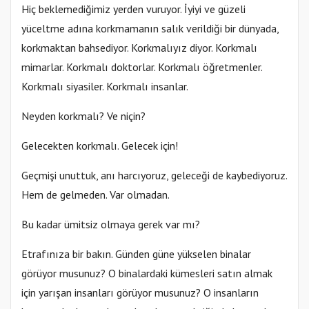
Hiç beklemediğimiz yerden vuruyor. İyiyi ve güzeli
yüceltme adına korkmamanın salık verildiği bir dünyada,
korkmaktan bahsediyor. Korkmalıyız diyor. Korkmalı
mimarlar. Korkmalı doktorlar. Korkmalı öğretmenler.
Korkmalı siyasiler. Korkmalı insanlar.
Neyden korkmalı? Ve niçin?
Gelecekten korkmalı. Gelecek için!
Geçmişi unuttuk, anı harcıyoruz, geleceği de kaybediyoruz.
Hem de gelmeden. Var olmadan.
Bu kadar ümitsiz olmaya gerek var mı?
Etrafınıza bir bakın. Günden güne yükselen binalar
görüyor musunuz? O binalardaki kümesleri satın almak
için yarışan insanları görüyor musunuz? O insanların