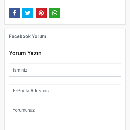
Facebook Yorum
Yorum Yazın