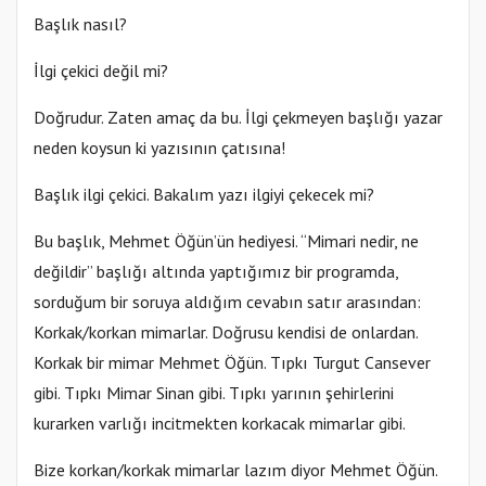
Başlık nasıl?
İlgi çekici değil mi?
Doğrudur. Zaten amaç da bu. İlgi çekmeyen başlığı yazar
neden koysun ki yazısının çatısına!
Başlık ilgi çekici. Bakalım yazı ilgiyi çekecek mi?
Bu başlık, Mehmet Öğün’ün hediyesi. “Mimari nedir, ne
değildir” başlığı altında yaptığımız bir programda,
sorduğum bir soruya aldığım cevabın satır arasından:
Korkak/korkan mimarlar. Doğrusu kendisi de onlardan.
Korkak bir mimar Mehmet Öğün. Tıpkı Turgut Cansever
gibi. Tıpkı Mimar Sinan gibi. Tıpkı yarının şehirlerini
kurarken varlığı incitmekten korkacak mimarlar gibi.
Bize korkan/korkak mimarlar lazım diyor Mehmet Öğün.