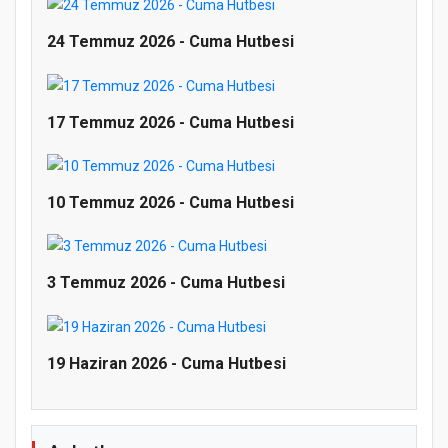
24 Temmuz 2026 - Cuma Hutbesi
17 Temmuz 2026 - Cuma Hutbesi
10 Temmuz 2026 - Cuma Hutbesi
3 Temmuz 2026 - Cuma Hutbesi
Doğanyol'da Temel Dini Bilgiler Sınavı
Gerçekleştirildi
19 Haziran 2026 - Cuma Hutbesi