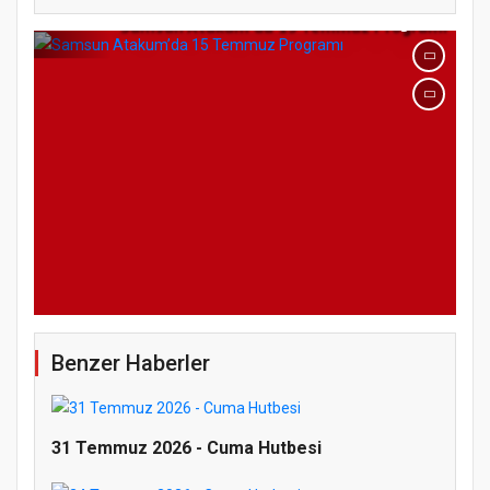
Samsun Atakum’da 15 Temmuz Programı
Benzer Haberler
31 Temmuz 2026 - Cuma Hutbesi