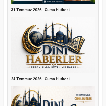
31 Temmuz 2026 - Cuma Hutbesi
Doğanyol'da Temel Dini Bilgiler Sınavı
Gerçekleştirildi
24 Temmuz 2026 - Cuma Hutbesi