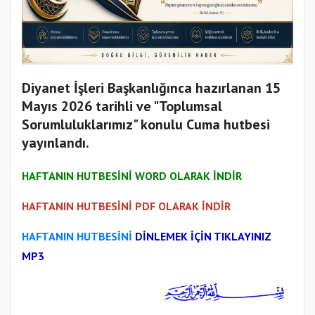
Diyanet İşleri Başkanlığınca hazırlanan 15
Mayıs 2026 tarihli ve "Toplumsal
Sorumluluklarımız" konulu Cuma hutbesi
yayınlandı.
HAFTANIN HUTBESİNİ WORD OLARAK İNDİR
HAFTANIN HUTBESİNİ PDF OLARAK İNDİR
HAFTANIN HUTBESİNİ
DİNLEMEK İÇİN TIKLAYINIZ
MP3