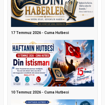
17 Temmuz 2026 - Cuma Hutbesi
10 Temmuz 2026 - Cuma Hutbesi