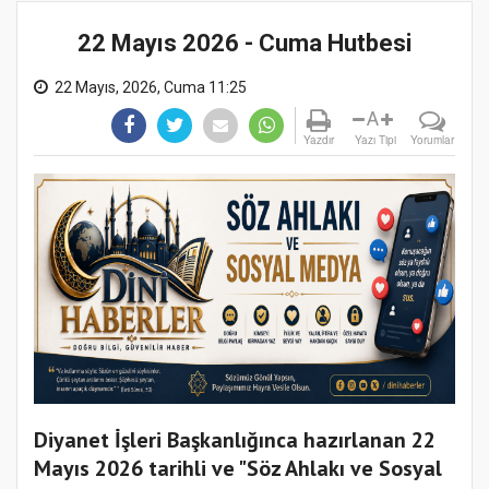
22 Mayıs 2026 - Cuma Hutbesi
22 Mayıs, 2026, Cuma 11:25
A
Yazdır
Yazı Tipi
Yorumlar
Diyanet İşleri Başkanlığınca hazırlanan 22
Mayıs 2026 tarihli ve "Söz Ahlakı ve Sosyal