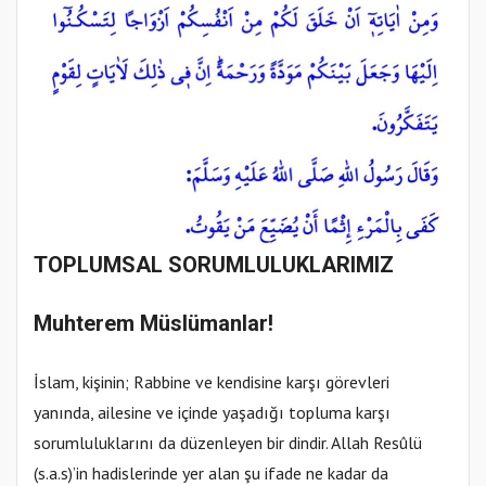
TOPLUMSAL SORUMLULUKLARIMIZ
Muhterem Müslümanlar!
İslam, kişinin; Rabbine ve kendisine karşı görevleri
yanında, ailesine ve içinde yaşadığı topluma karşı
sorumluluklarını da düzenleyen bir dindir. Allah Resûlü
(s.a.s)’in hadislerinde yer alan şu ifade ne kadar da