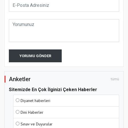
YORUMU GÖNDER
Anketler
tümü
Sitemizde En Çok İlginizi Çeken Haberler
Diyanet haberleri
Dini Haberler
Sınav ve Duyurular