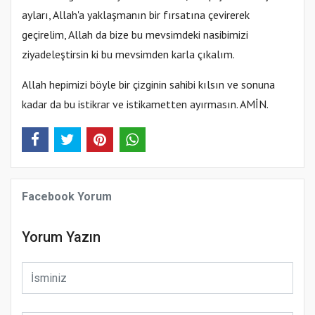
ayları, Allah'a yaklaşmanın bir fırsatına çevirerek
geçirelim, Allah da bize bu mevsimdeki nasibimizi
ziyadeleştirsin ki bu mevsimden karla çıkalım.
Allah hepimizi böyle bir çizginin sahibi kılsın ve sonuna
kadar da bu istikrar ve istikametten ayırmasın. AMİN.
Facebook Yorum
Yorum Yazın