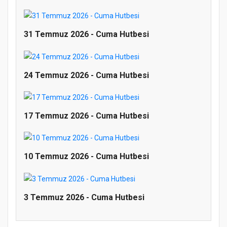
31 Temmuz 2026 - Cuma Hutbesi
24 Temmuz 2026 - Cuma Hutbesi
17 Temmuz 2026 - Cuma Hutbesi
10 Temmuz 2026 - Cuma Hutbesi
Doğanyol'da Temel Dini Bilgiler Sınavı
Gerçekleştirildi
3 Temmuz 2026 - Cuma Hutbesi