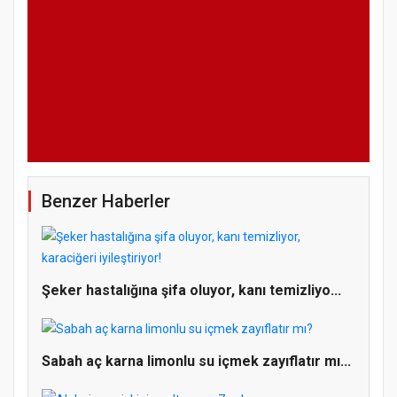
Benzer Haberler
Şeker hastalığına şifa oluyor, kanı temizliyo...
Sabah aç karna limonlu su içmek zayıflatır mı...