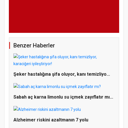
Benzer Haberler
Şeker hastalığına şifa oluyor, kanı temizliyo...
Sabah aç karna limonlu su içmek zayıflatır mı...
Alzheimer riskini azaltmanın 7 yolu