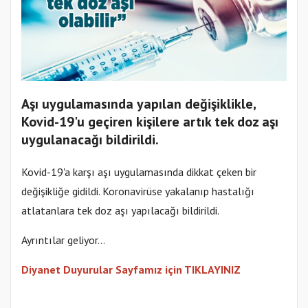
Aşı uygulamasında yapılan değişiklikle,
Kovid-19'u geçiren kişilere artık tek doz aşı
uygulanacağı bildirildi.
Kovid-19'a karşı aşı uygulamasında dikkat çeken bir
değişikliğe gidildi. Koronavirüse yakalanıp hastalığı
atlatanlara tek doz aşı yapılacağı bildirildi.
Ayrıntılar geliyor...
Diyanet Duyurular Sayfamız için TIKLAYINIZ