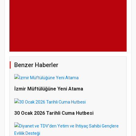
Benzer Haberler
İzmir Müftülüğüne Yeni Atama
30 Ocak 2026 Tarihli Cuma Hutbesi