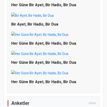
Her Güne Bir Ayet, Bir Hadis, Bir Dua
Bir Ayet, Bir Hadis, Bir Dua
Her Güne Bir Ayet, Bir Hadis, Bir Dua
Her Güne Bir Ayet, Bir Hadis, Bir Dua
Doğanyol'da Temel Dini Bilgiler Sınavı
Gerçekleştirildi
Her Güne Bir Ayet, Bir Hadis, Bir Dua
Anketler
tümü