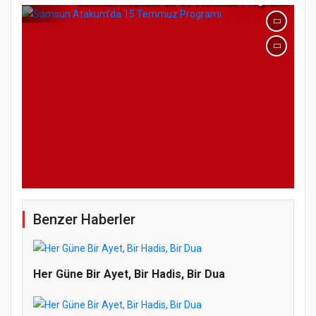
Benzer Haberler
Her Güne Bir Ayet, Bir Hadis, Bir Dua