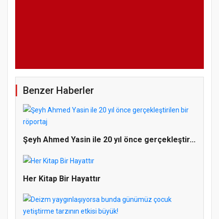
Benzer Haberler
Şeyh Ahmed Yasin ile 20 yıl önce gerçekleştir...
Her Kitap Bir Hayattır