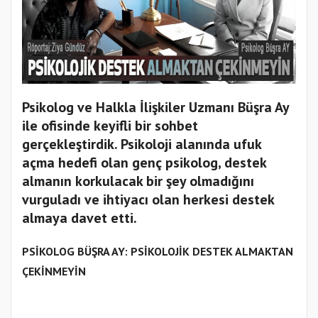
Psikolog ve Halkla İlişkiler Uzmanı Büşra Ay
ile ofisinde keyifli bir sohbet
gerçekleştirdik. Psikoloji alanında ufuk
açma hedefi olan genç psikolog, destek
almanın korkulacak bir şey olmadığını
vurguladı ve ihtiyacı olan herkesi destek
almaya davet etti.
PSİKOLOG BÜŞRA AY: PSİKOLOJİK DESTEK ALMAKTAN
ÇEKİNMEYİN