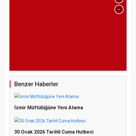
Benzer Haberler
İzmir Müftülüğüne Yeni Atama
30 Ocak 2026 Tarihli Cuma Hutbesi