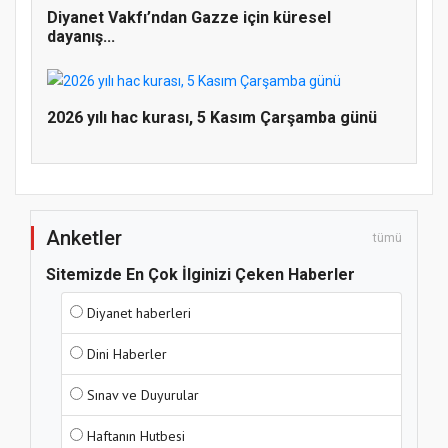
Diyanet Vakfı’ndan Gazze için küresel
dayanış...
2026 yılı hac kurası, 5 Kasım Çarşamba günü
Anketler
tümü
Sitemizde En Çok İlginizi Çeken Haberler
Diyanet haberleri
Dini Haberler
Sınav ve Duyurular
Haftanın Hutbesi