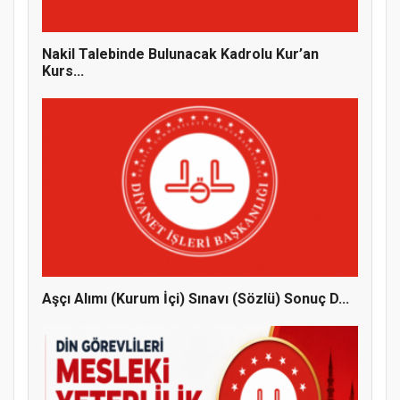
Nakil Talebinde Bulunacak Kadrolu Kur’an
Kurs...
Aşçı Alımı (Kurum İçi) Sınavı (Sözlü) Sonuç D...