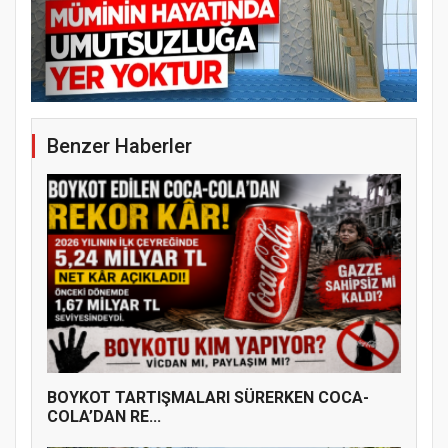
Benzer Haberler
BOYKOT TARTIŞMALARI SÜRERKEN COCA-
COLA’DAN RE...