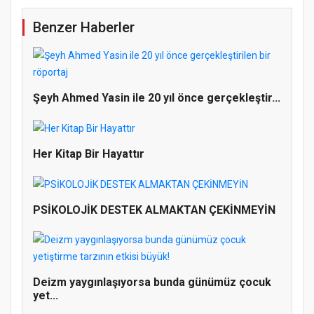
Benzer Haberler
Şeyh Ahmed Yasin ile 20 yıl önce gerçekleştir...
Her Kitap Bir Hayattır
PSİKOLOJİK DESTEK ALMAKTAN ÇEKİNMEYİN
Deizm yaygınlaşıyorsa bunda günümüz çocuk
yet...