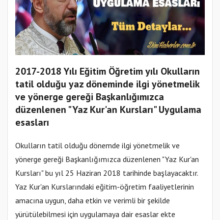
2017-2018 Yılı Eğitim Öğretim yılı Okulların
tatil olduğu yaz döneminde ilgi yönetmelik
ve yönerge gereği Başkanlığımızca
düzenlenen "Yaz Kur'an Kursları" Uygulama
esasları
Okulların tatil olduğu dönemde ilgi yönetmelik ve
yönerge gereği Başkanlığımızca düzenlenen "Yaz Kur'an
Kursları" bu yıl 25 Haziran 2018 tarihinde başlayacaktır.
Yaz Kur'an Kurslarındaki eğitim-öğretim faaliyetlerinin
amacına uygun, daha etkin ve verimli bir şekilde
yürütülebilmesi için uygulamaya dair esaslar ekte