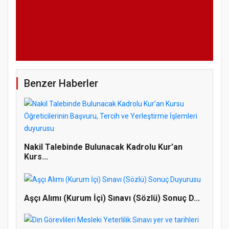
Benzer Haberler
Nakil Talebinde Bulunacak Kadrolu Kur’an
Kurs...
Aşçı Alımı (Kurum İçi) Sınavı (Sözlü) Sonuç D...