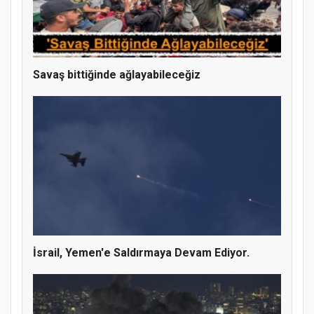
Savaş bittiğinde ağlayabileceğiz
İsrail, Yemen'e Saldırmaya Devam Ediyor.