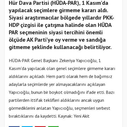
Hür Dava Partisi (HÜDA-PAR), 1 Kasım’da
yapılacak seçimlere girmeme kararı aldı.
Siyasi araştırmacılar bölgede yıllardır PKK-
HDP çizgisi ile çatışma halinde olan HÜDA
PAR seçmeninin siyasi tercihini önemli
ölçüde AK Parti’ye oy verme ve sandığa
gitmeme şeklinde kullanacağı belirtiliyor.
HÜDA-PAR Genel Başkanı Zekeriya Yapıcıoğlu, 1
Kasım'da yapılacak olan genel seçimlere girmeme kararı
aldıklarını açıkladı. Hem parti olarak hem de bağımsız
adaylarla seçimlerde yer almayacaklarını açıklayan
Yapıcıoğlu, bunun bir boykot olmadığını ifade etti. Bazı
partilerden ittifak teklifleri aldıklarını ancak uygun
görmediklerini anlatan Yapıcıoğlu, seçmenleri serbest
bıraktıklarını da kaydetti. Kaynak: Yeni Akit