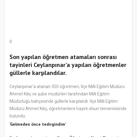
0
Son yapılan öğretmen atamaları sonrası
tayinleri Ceylanpınar'a yapılan öğretmenler
güllerle karşılandılar.
Ceylanpınar'a atanan 350 öğretmen, İlçe Milli Eğitim Müdürü
Ahmet Kılıç ve şube müdürleri tarafından Milli Eğitim
Müdürlüğü bahçesinde güllerle karşılandı. İlçe Milli Eğitim
Müdürü Ahmet Kılıç, öğretmenlere hayırlı olsun temennisinde
bulundu.
‘Gelmeden önce tedirgindim'