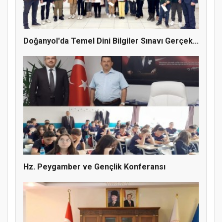
Gerçekleştirildi
Doğanyol'da Temel Dini Bilgiler Sınavı Gerçek...
Hz. Peygamber ve Gençlik Konferansı