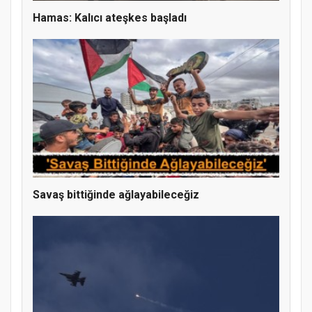
Hamas: Kalıcı ateşkes başladı
Savaş bittiğinde ağlayabileceğiz