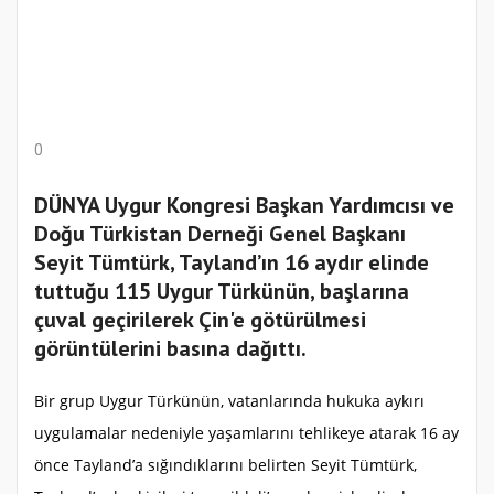
0
DÜNYA Uygur Kongresi Başkan Yardımcısı ve
Doğu Türkistan Derneği Genel Başkanı
Seyit Tümtürk, Tayland’ın 16 aydır elinde
tuttuğu 115 Uygur Türkünün, başlarına
çuval geçirilerek Çin'e götürülmesi
görüntülerini basına dağıttı.
Bir grup Uygur Türkünün, vatanlarında hukuka aykırı
uygulamalar nedeniyle yaşamlarını tehlikeye atarak 16 ay
önce Tayland’a sığındıklarını belirten Seyit Tümtürk,