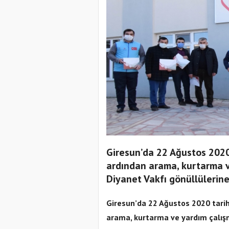
Giresun’da 22 Ağustos 2020
ardından arama, kurtarma v
Diyanet Vakfı gönüllülerine
Giresun’da 22 Ağustos 2020 tari
arama, kurtarma ve yardım çalışm