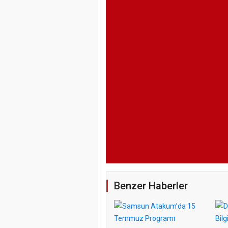
Benzer Haberler