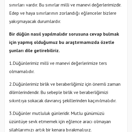
sınırları vardır. Bu sınırlar milli ve manevi değerlerimizdir.
Edep ve haya sınırlarının zorlandığı eğlenceler bizlere
yakışmayacak durumlardır.
Bir düğün nasıl yapılmalıdır sorusuna cevap bulmak
için yapmış olduğumuz bu araştırmamızda özetle
şunları dile getirebiliriz.
1.Düğünlerimiz milli ve manevi değerlerimize ters
olmamalıdır.
2.Düğünlerimiz birlik ve beraberliğimiz için önemli zaman
dilimlerindendir. Bu sebeple birlik ve beraberliğimizi
sıkıntıya sokacak davranış şekillerinden kaçınılmalıdır.
3.Düğünler mutluluk günleridir. Mutlu günümüzü
üzüntüye sevk etmemek için eğlence aracı olmayan
silahlarımızı artık bir kenara bırakmalıyız.