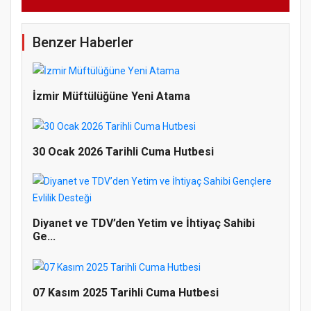
Benzer Haberler
İzmir Müftülüğüne Yeni Atama
30 Ocak 2026 Tarihli Cuma Hutbesi
Diyanet ve TDV’den Yetim ve İhtiyaç Sahibi
Ge...
07 Kasım 2025 Tarihli Cuma Hutbesi