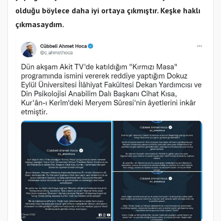
olduğu böylece daha iyi ortaya çıkmıştır. Keşke haklı
çıkmasaydım.