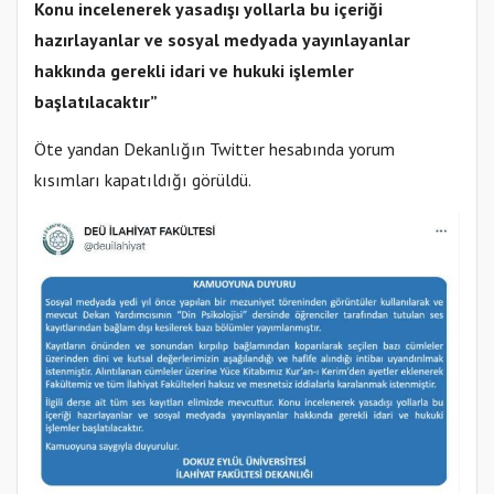
Konu incelenerek yasadışı yollarla bu içeriği
hazırlayanlar ve sosyal medyada yayınlayanlar
hakkında gerekli idari ve hukuki işlemler
başlatılacaktır”
Öte yandan Dekanlığın Twitter hesabında yorum
kısımları kapatıldığı görüldü.