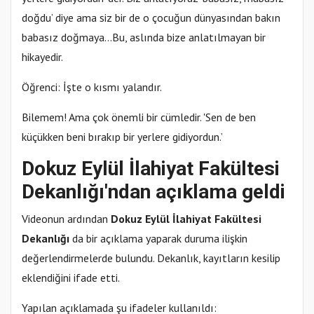
doğdu’ diye ama siz bir de o çocuğun dünyasından bakın
babasız doğmaya…Bu, aslında bize anlatılmayan bir
hikayedir.
Öğrenci: İşte o kısmı yalandır.
Bilemem! Ama çok önemli bir cümledir. 'Sen de ben
küçükken beni bırakıp bir yerlere gidiyordun.’
Dokuz Eylül İlahiyat Fakültesi
Dekanlığı'ndan açıklama geldi
Videonun ardından
Dokuz Eylül İlahiyat Fakültesi
Dekanlığı
da bir açıklama yaparak duruma ilişkin
değerlendirmelerde bulundu. Dekanlık, kayıtların kesilip
eklendiğini ifade etti.
Yapılan açıklamada şu ifadeler kullanıldı: