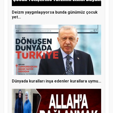
Deizm yaygınlaşıyorsa bunda günümüz çocuk
yet...
Dünyada kuralları inşa edenler kurallara uymu...