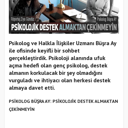
Psikolog ve Halkla İlişkiler Uzmanı Büşra Ay
ile ofisinde keyifli bir sohbet
gerçekleştirdik. Psikoloji alanında ufuk
açma hedefi olan genç psikolog, destek
almanın korkulacak bir şey olmadığını
vurguladı ve ihtiyacı olan herkesi destek
almaya davet etti.
PSİKOLOG BÜŞRA AY: PSİKOLOJİK DESTEK ALMAKTAN
ÇEKİNMEYİN