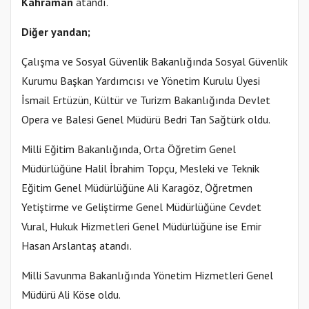
Kahraman
atandı.
Diğer yandan;
Çalışma ve Sosyal Güvenlik Bakanlığında Sosyal Güvenlik
Kurumu Başkan Yardımcısı ve Yönetim Kurulu Üyesi
İsmail Ertüzün, Kültür ve Turizm Bakanlığında Devlet
Opera ve Balesi Genel Müdürü Bedri Tan Sağtürk oldu.
Milli Eğitim Bakanlığında, Orta Öğretim Genel
Müdürlüğüne Halil İbrahim Topçu, Mesleki ve Teknik
Eğitim Genel Müdürlüğüne Ali Karagöz, Öğretmen
Yetiştirme ve Geliştirme Genel Müdürlüğüne Cevdet
Vural, Hukuk Hizmetleri Genel Müdürlüğüne ise Emir
Hasan Arslantaş atandı.
Milli Savunma Bakanlığında Yönetim Hizmetleri Genel
Müdürü Ali Köse oldu.