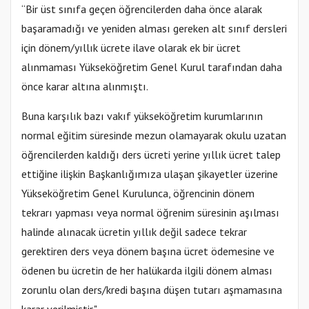
“Bir üst sınıfa geçen öğrencilerden daha önce alarak
başaramadığı ve yeniden alması gereken alt sınıf dersleri
için dönem/yıllık ücrete ilave olarak ek bir ücret
alınmaması Yükseköğretim Genel Kurul tarafından daha
önce karar altına alınmıştı.
Buna karşılık bazı vakıf yükseköğretim kurumlarının
normal eğitim süresinde mezun olamayarak okulu uzatan
öğrencilerden kaldığı ders ücreti yerine yıllık ücret talep
ettiğine ilişkin Başkanlığımıza ulaşan şikayetler üzerine
Yükseköğretim Genel Kurulunca, öğrencinin dönem
tekrarı yapması veya normal öğrenim süresinin aşılması
halinde alınacak ücretin yıllık değil sadece tekrar
gerektiren ders veya dönem başına ücret ödemesine ve
ödenen bu ücretin de her halükarda ilgili dönem alması
zorunlu olan ders/kredi başına düşen tutarı aşmamasına