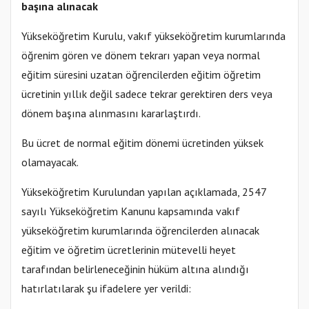
başına alınacak
Yükseköğretim Kurulu, vakıf yükseköğretim kurumlarında
öğrenim gören ve dönem tekrarı yapan veya normal
eğitim süresini uzatan öğrencilerden eğitim öğretim
ücretinin yıllık değil sadece tekrar gerektiren ders veya
dönem başına alınmasını kararlaştırdı.
Bu ücret de normal eğitim dönemi ücretinden yüksek
olamayacak.
Yükseköğretim Kurulundan yapılan açıklamada, 2547
sayılı Yükseköğretim Kanunu kapsamında vakıf
yükseköğretim kurumlarında öğrencilerden alınacak
eğitim ve öğretim ücretlerinin mütevelli heyet
tarafından belirleneceğinin hüküm altına alındığı
hatırlatılarak şu ifadelere yer verildi: