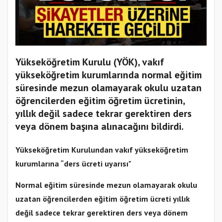
Yükseköğretim Kurulu (YÖK), vakıf
yükseköğretim kurumlarında normal eğitim
süresinde mezun olamayarak okulu uzatan
öğrencilerden eğitim öğretim ücretinin,
yıllık değil sadece tekrar gerektiren ders
veya dönem başına alınacağını bildirdi.
Yükseköğretim Kurulundan vakıf yükseköğretim
kurumlarına “ders ücreti uyarısı"
Normal eğitim süresinde mezun olamayarak okulu
uzatan öğrencilerden eğitim öğretim ücreti yıllık
değil sadece tekrar gerektiren ders veya dönem