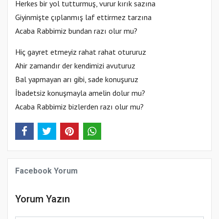
Herkes bir yol tutturmuş, vurur kırık sazına
Giyinmişte çıplanmış laf ettirmez tarzına
Acaba Rabbimiz bundan razı olur mu?
Hiç gayret etmeyiz rahat rahat otururuz
Ahir zamandır der kendimizi avuturuz
Bal yapmayan arı gibi, sade konuşuruz
İbadetsiz konuşmayla amelin dolur mu?
Acaba Rabbimiz bizlerden razı olur mu?
Facebook Yorum
Yorum Yazın