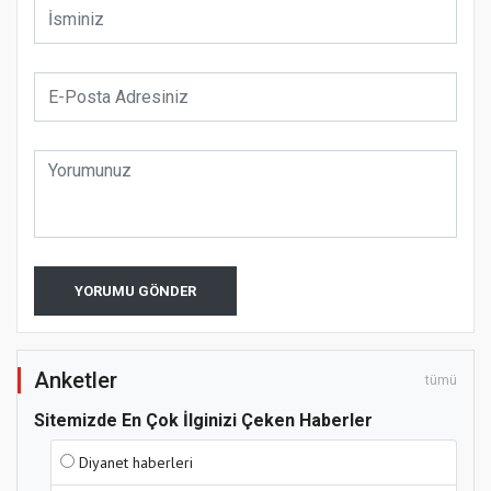
YORUMU GÖNDER
Anketler
tümü
Sitemizde En Çok İlginizi Çeken Haberler
Diyanet haberleri