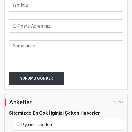
YORUMU GÖNDER
Anketler
tümü
Sitemizde En Çok İlginizi Çeken Haberler
Diyanet haberleri