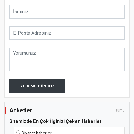
YORUMU GÖNDER
Anketler
tümü
Sitemizde En Çok İlginizi Çeken Haberler
Diyanet haberleri