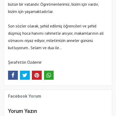
bütün bir vatandır. Ögretmenlerimiz, bizim için vardır,
bizim için yaşamaktadırlar.
Son sözler olarak, şehid edilmiş öğrencileri ve şehid
düşmüş hoca hanımı rahmetle anıyor, makamlarının ali
olmasını niyaz ediyor, miletimizin anneler gününü
kutluyorum.. Selam ve dua ile...
Şerafettin Özdemir
Facebook Yorum
Yorum Yazın